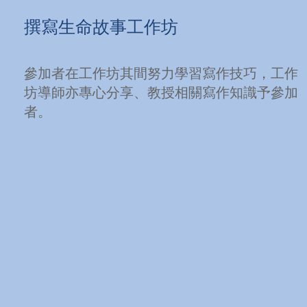
​撰寫生命故事工作坊
參加者在工作坊其間努力學習寫作技巧，工作
坊導師亦專心分享、教授相關寫作知識予參加
者。