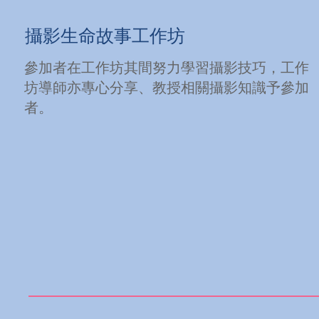
​攝影生命故事工作坊
參加者在工作坊其間努力學習攝影技巧，工作
坊導師亦專心分享、教授相關攝影知識予參加
者。