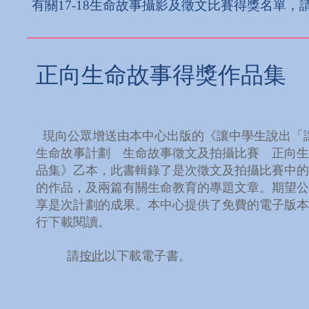
有關17-18生命故事攝影及徵文比賽得獎名單，
正向生命故事得獎作品集
現向公眾增送由本中心出版的《讓中學生說出「
生命故事計劃 生命故事徵文及拍攝比賽 正向生
品集》乙本，此書輯錄了是次徵文及拍攝比賽中的
的作品，及兩篇有關生命教育的專題文章。期望公
享是次計劃的成果。本中心提供了免費的電子版本
行下載閱讀。
請
按此
以下載電子書。