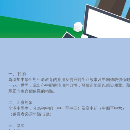
一、 目的
為增加中學生對生命教育的應用及提升對生命故事及中國傳統價值
一花一世界，寫出心中醍醐灌頂的啟悟，發放正能量以感染朋輩。
承正向生命價值觀的精髓。
二、比賽對象
全港中學生，分為初中組（中一至中三）及高中組（中四至中六）
（參賽者必須年滿12歲）
三、獎項